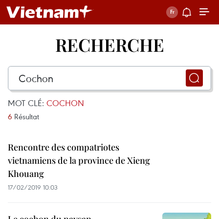
RECHERCHE
MOT CLÉ:
COCHON
6
Résultat
Rencontre des compatriotes
vietnamiens de la province de Xieng
Khouang
17/02/2019 10:03