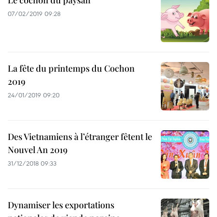
Le cochon du paysan
07/02/2019 09:28
La fête du printemps du Cochon
2019
24/01/2019 09:20
Des Vietnamiens à l’étranger fêtent le
Nouvel An 2019
31/12/2018 09:33
Dynamiser les exportations