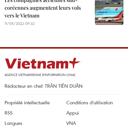
Les compagnies aériennes sud-
coréennes augmentent leurs vols
vers le Vietnam
11/05/2022 09:32
AGENCE VIETNAMIENNE D'INFORMATION (VNA)
Rédacteur en chef: TRÂN TIÊN DUÂN
Propriété intellectuelle
Conditions d'utilisation
RSS
Appui
Langues
VNA