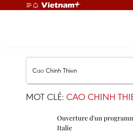
MOT CLÉ:
CAO CHINH THI
Ouverture d'un programm
Italie