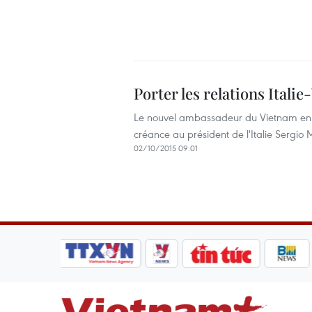
Porter les relations Itali
Le nouvel ambassadeur du Vietnam en It
créance au président de l'Italie Sergio 
02/10/2015 09:01