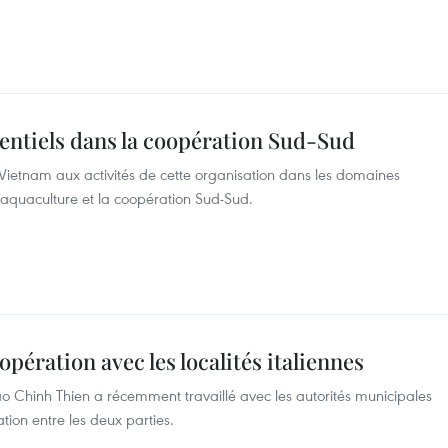
tentiels dans la coopération Sud-Sud
 Vietnam aux activités de cette organisation dans les domaines
 l’aquaculture et la coopération Sud-Sud.
pération avec les localités italiennes
 Chinh Thien a récemment travaillé avec les autorités municipales
tion entre les deux parties.