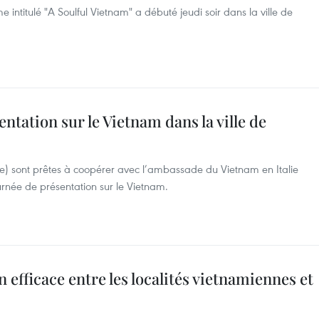
ntitulé "A Soulful Vietnam" a débuté jeudi soir dans la ville de
entation sur le Vietnam dans la ville de
alie) sont prêtes à coopérer avec l’ambassade du Vietnam en Italie
ournée de présentation sur le Vietnam.
efficace entre les localités vietnamiennes et