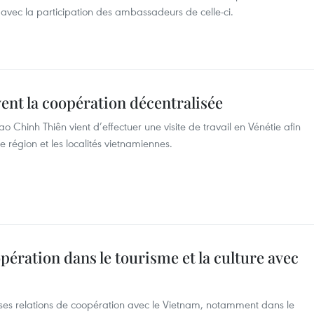
 avec la participation des ambassadeurs de celle-ci.
ent la coopération décentralisée
 Chinh Thiên vient d’effectuer une visite de travail en Vénétie afin
 région et les localités vietnamiennes.
pération dans le tourisme et la culture avec
er ses relations de coopération avec le Vietnam, notamment dans le