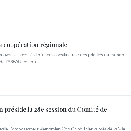
la coopération régionale
 avec les localités italiennes constitue une des priorités du mandat
e l’ASEAN en Italie.
 préside la 28e session du Comité de
talie, l'ambassadeur vietnamien Cao Chinh Thien a présidé la 28e