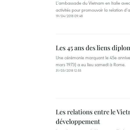
L’ambassade du Vietnam en Italie avec d
activités pour promouvoir la relation d’
19/04/2018 09:48
Les 45 ans des liens dipl
Une cérémonie ​marquant le 45e annivers
mars 1973) a eu lieu samedi à Rome.
31/03/2018 12:55
Les relations entre le Viet
développement