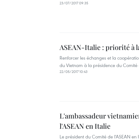
23/07/2017 09:35
ASEAN-Italie : priorité à 
Renforcer les échanges et la coopération
du Vietnam à la présidence du Comité d
22/05/2017 10:43
L'ambassadeur vietnamien
l'ASEAN en Italie
Le président du Comité de l'ASEAN en I