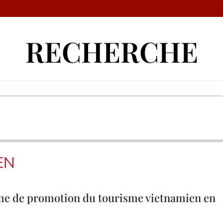
RECHERCHE
EN
e de promotion du tourisme vietnamien en