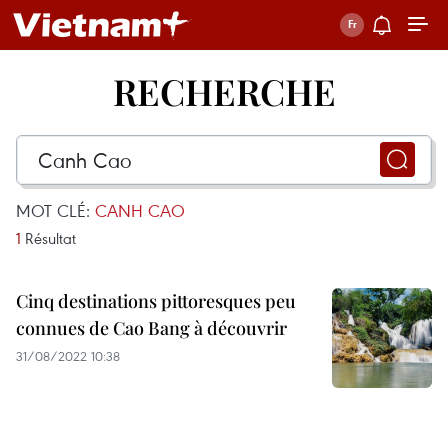
RECHERCHE
MOT CLÉ:
CANH CAO
1
Résultat
Cinq destinations pittoresques peu
connues de Cao Bang à découvrir
31/08/2022 10:38