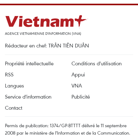
AGENCE VIETNAMIENNE D'INFORMATION (VNA)
Rédacteur en chef: TRÂN TIÊN DUÂN
Propriété intellectuelle
Conditions d'utilisation
RSS
Appui
Langues
VNA
Service d'information
Publicité
Contact
Permis de publication: 1374/GP-BTTTT délivré le 11 septembre
2008 par le ministère de l'Information et de la Communication.