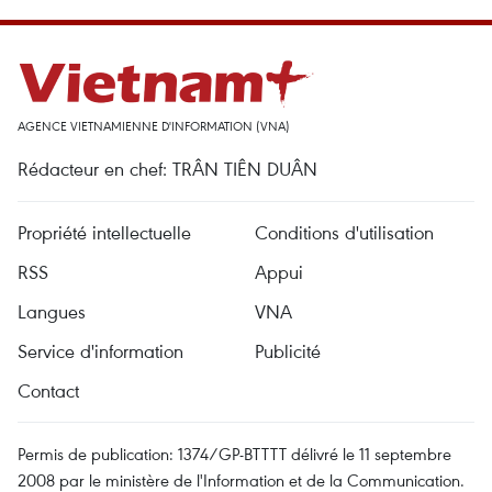
AGENCE VIETNAMIENNE D'INFORMATION (VNA)
Rédacteur en chef: TRÂN TIÊN DUÂN
Propriété intellectuelle
Conditions d'utilisation
RSS
Appui
Langues
VNA
Service d'information
Publicité
Contact
Permis de publication: 1374/GP-BTTTT délivré le 11 septembre
2008 par le ministère de l'Information et de la Communication.