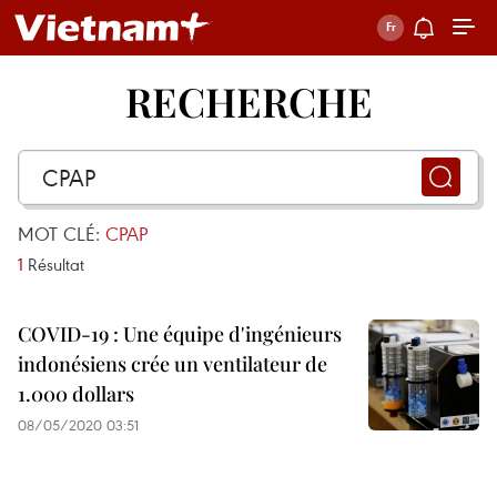
RECHERCHE
MOT CLÉ:
CPAP
1
Résultat
COVID-19 : Une équipe d'ingénieurs
indonésiens crée un ventilateur de
1.000 dollars
08/05/2020 03:51