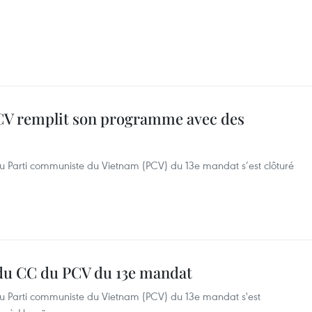
CV remplit son programme avec des
u Parti communiste du Vietnam (PCV) du 13e mandat s’est clôturé
du CC du PCV du 13e mandat
u Parti communiste du Vietnam (PCV) du 13e mandat s'est