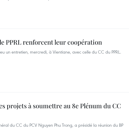
le PPRL renforcent leur coopération
 un entretien, mercredi, à Vientiane, avec celle du CC du PPRL.
les projets à soumettre au 8e Plénum du CC
général du CC du PCV Nguyen Phu Trong, a présidé la réunion du BP