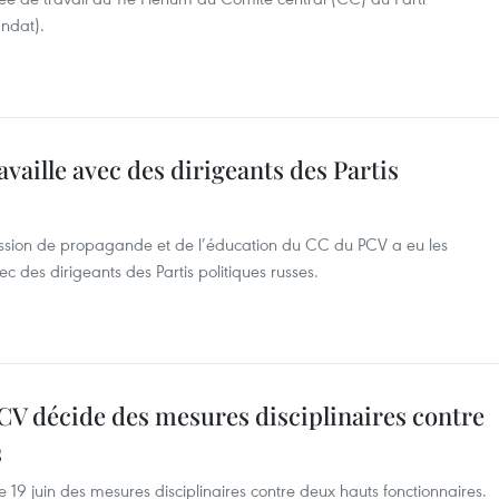
ndat).
vaille avec des dirigeants des Partis
ssion de propagande et de l’éducation du CC du PCV a eu les
 des dirigeants des Partis politiques russes.
CV décide des mesures disciplinaires contre
s
 19 juin des mesures disciplinaires contre deux hauts fonctionnaires.