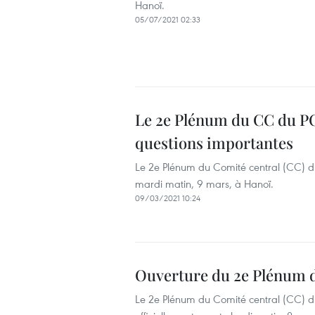
Hanoï.
05/07/2021 02:33
Le 2e Plénum du CC du P
questions importantes
Le 2e Plénum du Comité central (CC) d
mardi matin, 9 mars, à Hanoï.
09/03/2021 10:24
Ouverture du 2e Plénum 
Le 2e Plénum du Comité central (CC) d