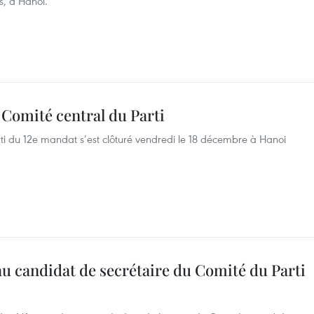
s, à Hanoï.
Comité central du Parti
ti du 12e mandat s’est clôturé vendredi le 18 décembre à Hanoi
candidat de secrétaire du Comité du Parti