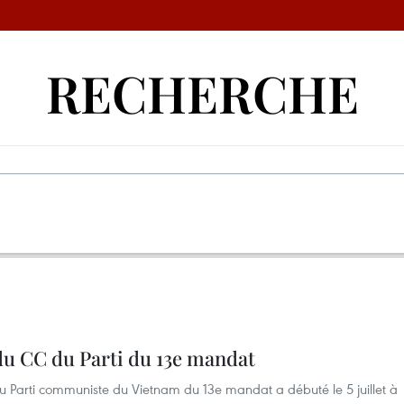
RECHERCHE
u CC du Parti du 13e mandat
 Parti communiste du Vietnam du 13e mandat a débuté le 5 juillet à