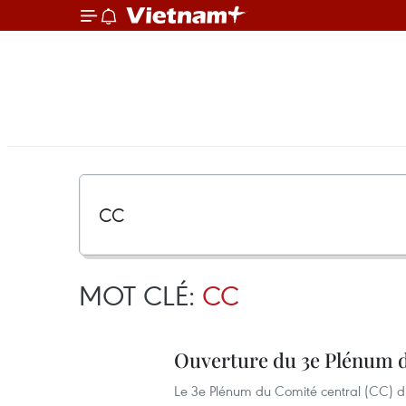
MOT CLÉ:
CC
Ouverture du 3e Plénum d
Le 3e Plénum du Comité central (CC) du