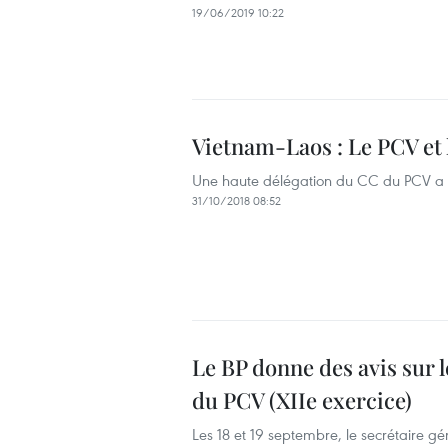
19/06/2019 10:22
Vietnam-Laos : Le PCV et 
Une haute délégation du CC du PCV a eu
31/10/2018 08:52
Le BP donne des avis sur 
du PCV (XIIe exercice)
Les 18 et 19 septembre, le secrétaire 