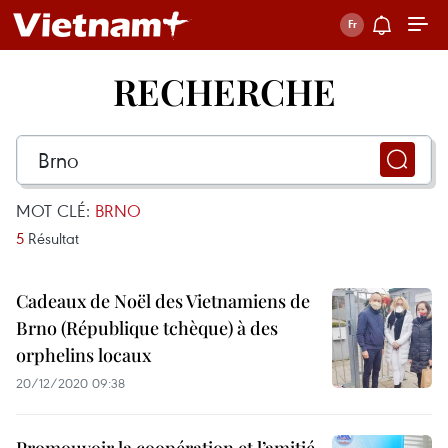
RECHERCHE
MOT CLÉ:
BRNO
5
Résultat
Cadeaux de Noël des Vietnamiens de
Brno (République tchèque) à des
orphelins locaux
20/12/2020 09:38