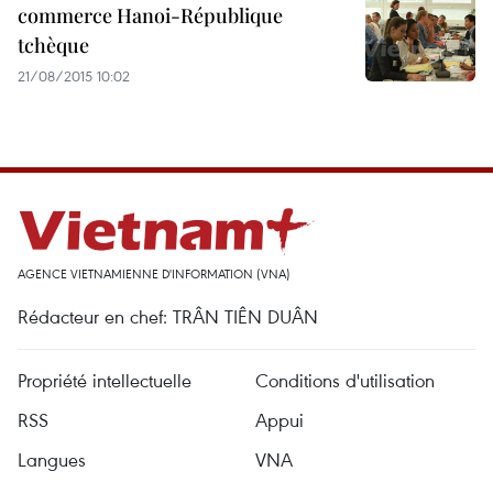
commerce Hanoi-République
tchèque
21/08/2015 10:02
AGENCE VIETNAMIENNE D'INFORMATION (VNA)
Rédacteur en chef: TRÂN TIÊN DUÂN
Propriété intellectuelle
Conditions d'utilisation
RSS
Appui
Langues
VNA