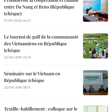
Promouvoir la coopération et l’amitié
entre Da Nang et Brno (République
tchèque)
17/09/2020 04:27
Le tournoi de golf de la communauté
des Vietnamiens en République
tchèque
25/04/2019 03:39
Séminaire sur le Vietnam en
République tchèque
22/04/2016 08:13
Textille-habillement : colloque sur le