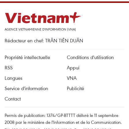
AGENCE VIETNAMIENNE D'INFORMATION (VNA)
Rédacteur en chef: TRÂN TIÊN DUÂN
Propriété intellectuelle
Conditions d'utilisation
RSS
Appui
Langues
VNA
Service d'information
Publicité
Contact
Permis de publication: 1374/GP-BTTTT délivré le 11 septembre
2008 par le ministère de l'Information et de la Communication.