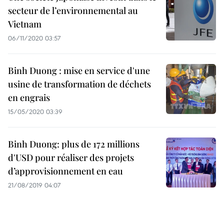
secteur de l’environnemental au
Vietnam
06/11/2020 03:57
Binh Duong : mise en service d'une
usine de transformation de déchets
en engrais
15/05/2020 03:39
Binh Duong: plus de 172 millions
d'USD pour réaliser des projets
d’approvisionnement en eau
21/08/2019 04:07