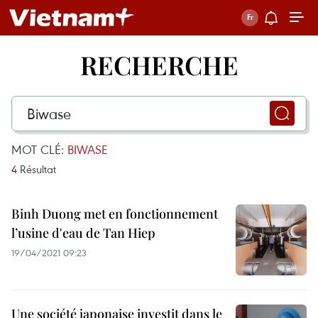
RECHERCHE
MOT CLÉ:
BIWASE
4
Résultat
Binh Duong met en fonctionnement
l’usine d'eau de Tan Hiep
19/04/2021 09:23
Une société japonaise investit dans le