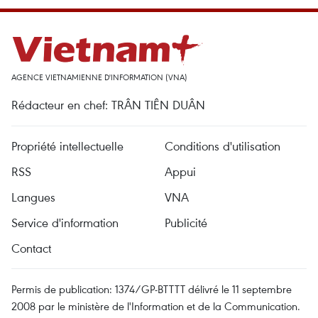
AGENCE VIETNAMIENNE D'INFORMATION (VNA)
Rédacteur en chef: TRÂN TIÊN DUÂN
Propriété intellectuelle
Conditions d'utilisation
RSS
Appui
Langues
VNA
Service d'information
Publicité
Contact
Permis de publication: 1374/GP-BTTTT délivré le 11 septembre
2008 par le ministère de l'Information et de la Communication.