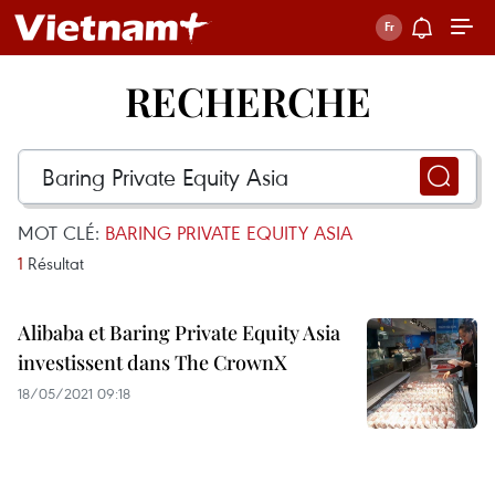
RECHERCHE
MOT CLÉ:
BARING PRIVATE EQUITY ASIA
1
Résultat
Alibaba et Baring Private Equity Asia
investissent dans The CrownX
18/05/2021 09:18