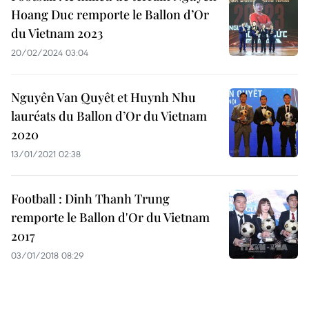
Hoang Duc remporte le Ballon d’Or
du Vietnam 2023
20/02/2024 03:04
Nguyên Van Quyêt et Huynh Nhu
lauréats du Ballon d’Or du Vietnam
2020
13/01/2021 02:38
Football : Dinh Thanh Trung
remporte le Ballon d'Or du Vietnam
2017
03/01/2018 08:29