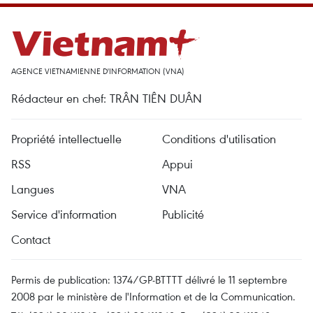
AGENCE VIETNAMIENNE D'INFORMATION (VNA)
Rédacteur en chef: TRÂN TIÊN DUÂN
Propriété intellectuelle
Conditions d'utilisation
RSS
Appui
Langues
VNA
Service d'information
Publicité
Contact
Permis de publication: 1374/GP-BTTTT délivré le 11 septembre
2008 par le ministère de l'Information et de la Communication.