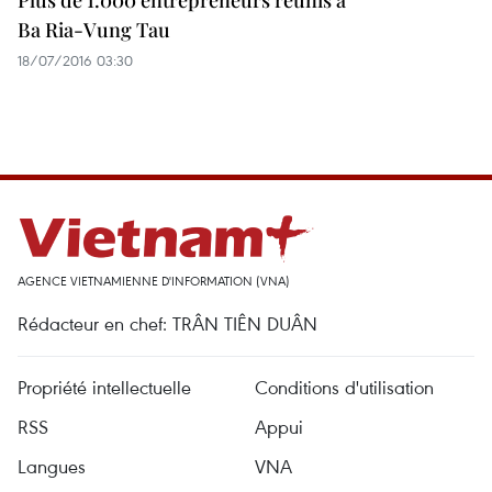
Plus de 1.000 entrepreneurs réunis à
Ba Ria-Vung Tau
18/07/2016 03:30
AGENCE VIETNAMIENNE D'INFORMATION (VNA)
Rédacteur en chef: TRÂN TIÊN DUÂN
Propriété intellectuelle
Conditions d'utilisation
RSS
Appui
Langues
VNA