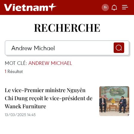
RECHERCHE
MOT CLÉ:
ANDREW MICHAEL
1
Résultat
Le vice-Premier ministre Nguyên
Chi Dung reçoit le vice-président de
Wanek Furniture
13/03/2025 14:45