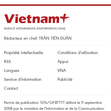
AGENCE VIETNAMIENNE D'INFORMATION (VNA)
Rédacteur en chef: TRÂN TIÊN DUÂN
Propriété intellectuelle
Conditions d'utilisation
RSS
Appui
Langues
VNA
Service d'information
Publicité
Contact
Permis de publication: 1374/GP-BTTTT délivré le 11 septembre
2008 par le ministère de l'Information et de la Communication.