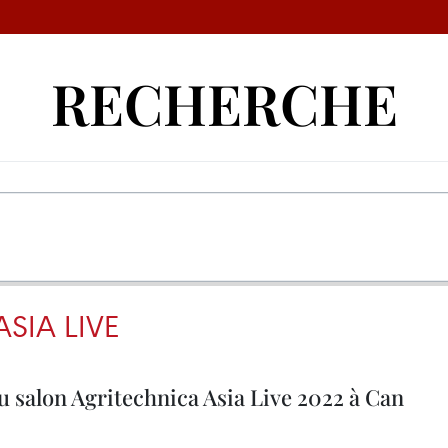
RECHERCHE
SIA LIVE
u salon Agritechnica Asia Live 2022 à Can