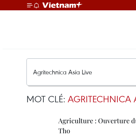
MOT CLÉ:
AGRITECHNICA A
Agriculture : Ouverture d
Tho