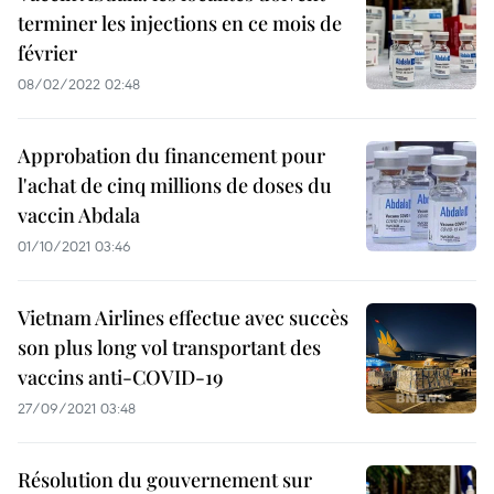
terminer les injections en ce mois de
février
08/02/2022 02:48
Approbation du financement pour
l'achat de cinq millions de doses du
vaccin Abdala
01/10/2021 03:46
Vietnam Airlines effectue avec succès
son plus long vol transportant des
vaccins anti-COVID-19
27/09/2021 03:48
Résolution du gouvernement sur