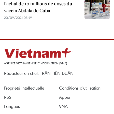
l'achat de 10 millions de doses du
vaccin Abdala de Cuba
20/09/2021 08:49
AGENCE VIETNAMIENNE D'INFORMATION (VNA)
Rédacteur en chef: TRÂN TIÊN DUÂN
Propriété intellectuelle
Conditions d'utilisation
RSS
Appui
Langues
VNA