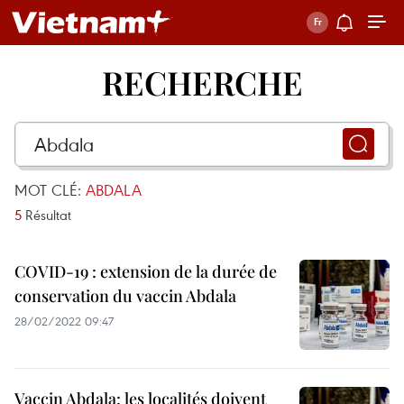
RECHERCHE
MOT CLÉ:
ABDALA
5
Résultat
COVID-19 : extension de la durée de
conservation du vaccin Abdala
28/02/2022 09:47
Vaccin Abdala: les localités doivent