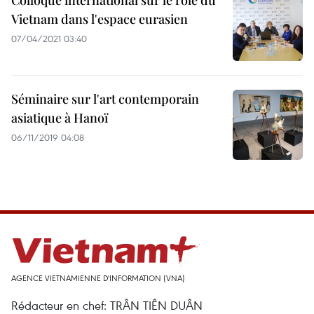
Colloque international sur le rôle du
Vietnam dans l'espace eurasien
07/04/2021 03:40
Séminaire sur l'art contemporain
asiatique à Hanoï
06/11/2019 04:08
AGENCE VIETNAMIENNE D'INFORMATION (VNA)
Rédacteur en chef: TRÂN TIÊN DUÂN