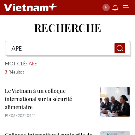
RECHERCHE
MOT CLÉ:
APE
3
Résultat
Le Vietnam à un colloque
international sur la sécurité
alimentaire
19/05/2021 04:14