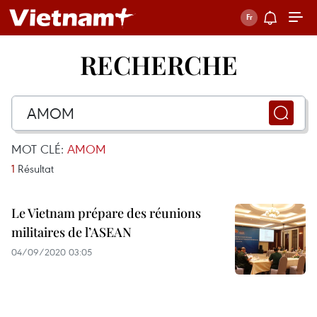
RECHERCHE
MOT CLÉ:
AMOM
1
Résultat
Le Vietnam prépare des réunions
militaires de l’ASEAN
04/09/2020 03:05