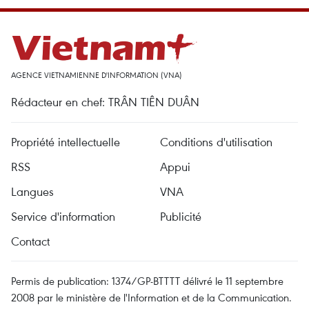
AGENCE VIETNAMIENNE D'INFORMATION (VNA)
Rédacteur en chef: TRÂN TIÊN DUÂN
Propriété intellectuelle
Conditions d'utilisation
RSS
Appui
Langues
VNA
Service d'information
Publicité
Contact
Permis de publication: 1374/GP-BTTTT délivré le 11 septembre
2008 par le ministère de l'Information et de la Communication.