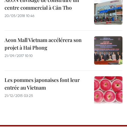
AEON envisage de construire un
centre commercial à Cân Tho
20/05/2018 10:46
Aeon Mall Vietnam accélérera son
projet à Hai Phong
21/09/2017 10:10
Les pommes japonaises font leur
entrée au Vietnam
21/12/2015 03:25