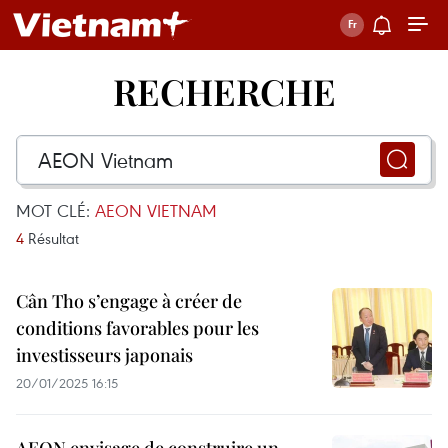
RECHERCHE
MOT CLÉ:
AEON VIETNAM
4
Résultat
Cân Tho s’engage à créer de
conditions favorables pour les
investisseurs japonais
20/01/2025 16:15