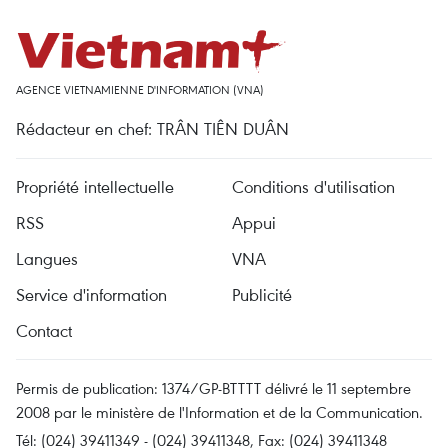
AGENCE VIETNAMIENNE D'INFORMATION (VNA)
Rédacteur en chef: TRÂN TIÊN DUÂN
Propriété intellectuelle
Conditions d'utilisation
RSS
Appui
Langues
VNA
Service d'information
Publicité
Contact
Permis de publication: 1374/GP-BTTTT délivré le 11 septembre
2008 par le ministère de l'Information et de la Communication.
Tél: (024) 39411349 - (024) 39411348, Fax: (024) 39411348