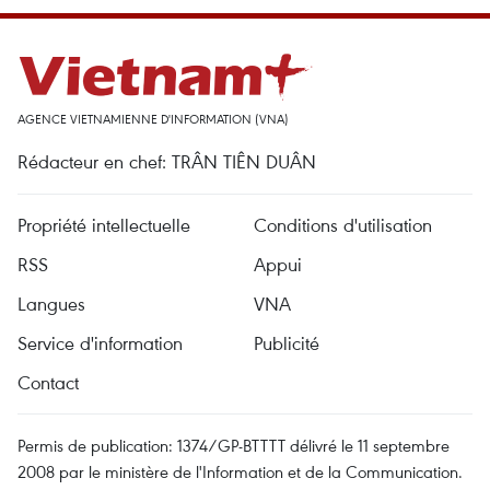
AGENCE VIETNAMIENNE D'INFORMATION (VNA)
Rédacteur en chef: TRÂN TIÊN DUÂN
Propriété intellectuelle
Conditions d'utilisation
RSS
Appui
Langues
VNA
Service d'information
Publicité
Contact
Permis de publication: 1374/GP-BTTTT délivré le 11 septembre
2008 par le ministère de l'Information et de la Communication.