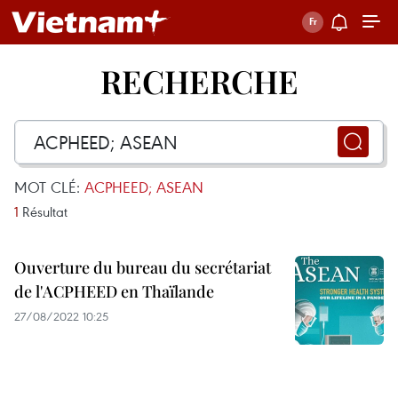
RECHERCHE
MOT CLÉ:
ACPHEED; ASEAN
1
Résultat
Ouverture du bureau du secrétariat
de l'ACPHEED en Thaïlande
27/08/2022 10:25