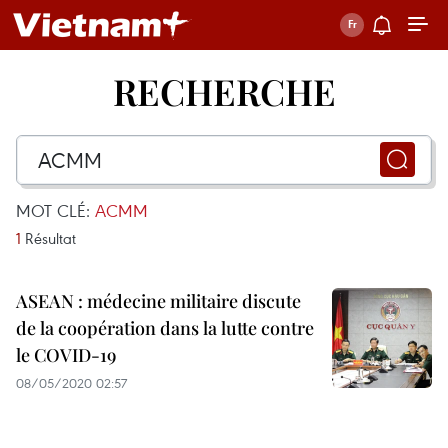
RECHERCHE
MOT CLÉ:
ACMM
1
Résultat
ASEAN : médecine militaire discute
de la coopération dans la lutte contre
le COVID-19
08/05/2020 02:57