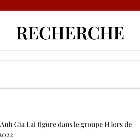
RECHERCHE
Anh Gia Lai figure dans le groupe H lors de
2022