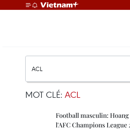
MOT CLÉ:
ACL
Football masculin: Hoang 
l'AFC Champions League 