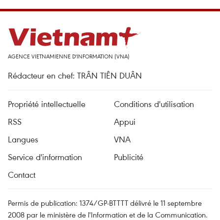
AGENCE VIETNAMIENNE D'INFORMATION (VNA)
Rédacteur en chef: TRÂN TIÊN DUÂN
Propriété intellectuelle
Conditions d'utilisation
RSS
Appui
Langues
VNA
Service d'information
Publicité
Contact
Permis de publication: 1374/GP-BTTTT délivré le 11 septembre
2008 par le ministère de l'Information et de la Communication.