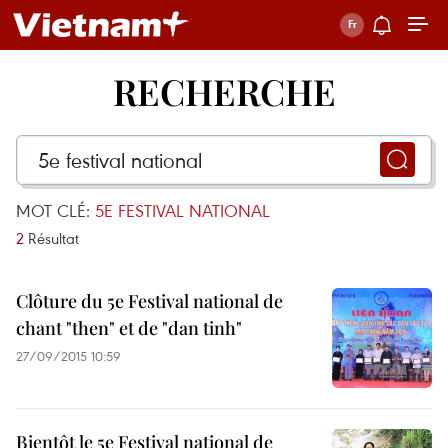
RECHERCHE
MOT CLÉ:
5E FESTIVAL NATIONAL
2
Résultat
Clôture du 5e Festival national de
chant "then" et de "dan tinh"
27/09/2015 10:59
Bientôt le 5e Festival national de