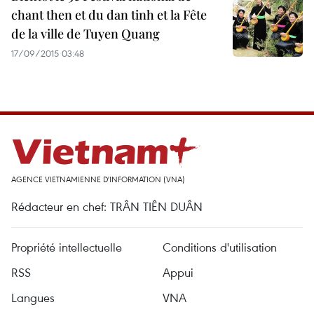
chant then et du dan tinh et la Fête
de la ville de Tuyen Quang
17/09/2015 03:48
AGENCE VIETNAMIENNE D'INFORMATION (VNA)
Rédacteur en chef: TRÂN TIÊN DUÂN
Propriété intellectuelle
Conditions d'utilisation
RSS
Appui
Langues
VNA