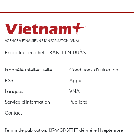
AGENCE VIETNAMIENNE D'INFORMATION (VNA)
Rédacteur en chef: TRÂN TIÊN DUÂN
Propriété intellectuelle
Conditions d'utilisation
RSS
Appui
Langues
VNA
Service d'information
Publicité
Contact
Permis de publication: 1374/GP-BTTTT délivré le 11 septembre