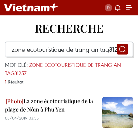
RECHERCHE
MOT CLÉ:
ZONE ECOTOURISTIQUE DE TRANG AN
TAG31257
1
Résultat
La zone écotouristique de la
plage de Nôm à Phu Yen
03/04/2019 03:55