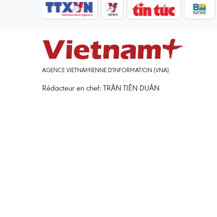
AGENCE VIETNAMIENNE D'INFORMATION (VNA)
Rédacteur en chef: TRÂN TIÊN DUÂN