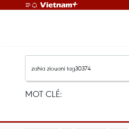
MOT CLÉ: