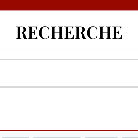
RECHERCHE