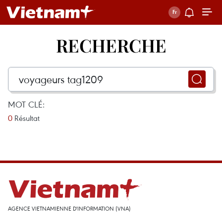
RECHERCHE
MOT CLÉ:
0
Résultat
AGENCE VIETNAMIENNE D'INFORMATION (VNA)