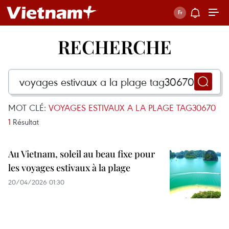
RECHERCHE
MOT CLÉ:
VOYAGES ESTIVAUX A LA PLAGE TAG30670
1
Résultat
Au Vietnam, soleil au beau fixe pour
les voyages estivaux à la plage
20/04/2026 01:30