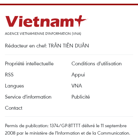
AGENCE VIETNAMIENNE D'INFORMATION (VNA)
Rédacteur en chef: TRÂN TIÊN DUÂN
Propriété intellectuelle
Conditions d'utilisation
RSS
Appui
Langues
VNA
Service d'information
Publicité
Contact
Permis de publication: 1374/GP-BTTTT délivré le 11 septembre
2008 par le ministère de l'Information et de la Communication.