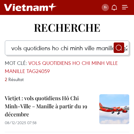
RECHERCHE
MOT CLÉ:
VOLS QUOTIDIENS HO CHI MINH VILLE
MANILLE TAG24059
2
Résultat
Vietjet : vols quotidiens Hô Chi
Minh-Ville – Manille à partir du 19
décembre
08/12/2025 07:58