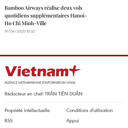
Bamboo Airways réalise deux vols
quotidiens supplémentaires Hanoi-
Ho Chi Minh-Ville
19/04/2020 10:32
AGENCE VIETNAMIENNE D'INFORMATION (VNA)
Rédacteur en chef: TRÂN TIÊN DUÂN
Propriété intellectuelle
Conditions d'utilisation
RSS
Appui