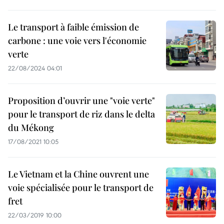
Le transport à faible émission de
carbone : une voie vers l'économie
verte
22/08/2024 04:01
Proposition d’ouvrir une "voie verte"
pour le transport de riz dans le delta
du Mékong
17/08/2021 10:05
Le Vietnam et la Chine ouvrent une
voie spécialisée pour le transport de
fret
22/03/2019 10:00