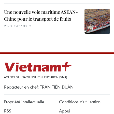
Une nouvelle voie maritime ASEAN-
Chine pour le transport de fruits
23/03/2017 03:52
AGENCE VIETNAMIENNE D'INFORMATION (VNA)
Rédacteur en chef: TRÂN TIÊN DUÂN
Propriété intellectuelle
Conditions d'utilisation
RSS
Appui