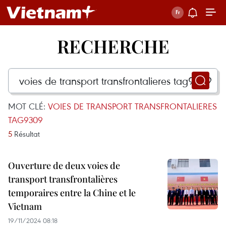
RECHERCHE
MOT CLÉ:
VOIES DE TRANSPORT TRANSFRONTALIERES
TAG9309
5
Résultat
Ouverture de deux voies de
transport transfrontalières
temporaires entre la Chine et le
Vietnam
19/11/2024 08:18