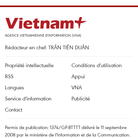
AGENCE VIETNAMIENNE D'INFORMATION (VNA)
Rédacteur en chef: TRÂN TIÊN DUÂN
Propriété intellectuelle
Conditions d'utilisation
RSS
Appui
Langues
VNA
Service d'information
Publicité
Contact
Permis de publication: 1374/GP-BTTTT délivré le 11 septembre
2008 par le ministère de l'Information et de la Communication.