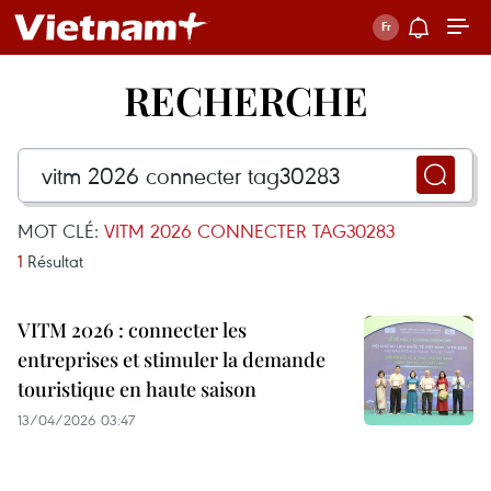
RECHERCHE
MOT CLÉ:
VITM 2026 CONNECTER TAG30283
1
Résultat
VITM 2026 : connecter les
entreprises et stimuler la demande
touristique en haute saison
13/04/2026 03:47