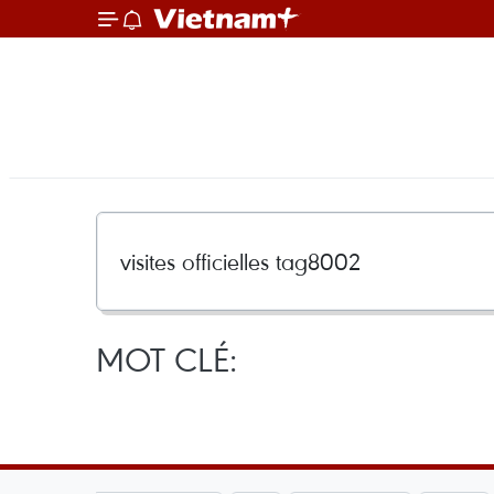
MOT CLÉ: