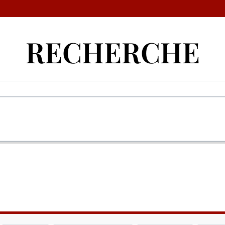
RECHERCHE