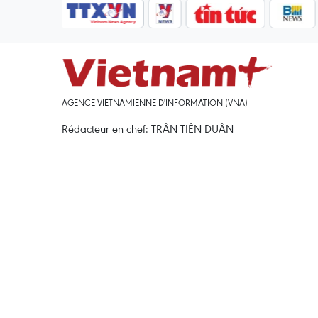
AGENCE VIETNAMIENNE D'INFORMATION (VNA)
Rédacteur en chef: TRÂN TIÊN DUÂN