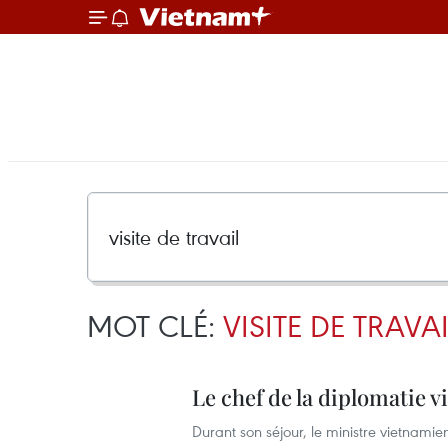
MOT CLÉ:
VISITE DE TRAVA
Le chef de la diplomatie v
Durant son séjour, le ministre vietnamie