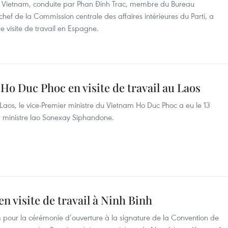
u Vietnam, conduite par Phan Đinh Trac, membre du Bureau
 chef de la Commission centrale des affaires intérieures du Parti, a
 visite de travail en Espagne.
Ho Duc Phoc en visite de travail au Laos
 Laos, le vice-Premier ministre du Vietnam Ho Duc Phoc a eu le 13
 ministre lao Sonexay Siphandone.
n visite de travail à Ninh Binh
 pour la cérémonie d’ouverture à la signature de la Convention de