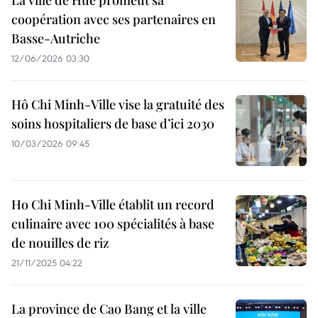
La ville de Huê promeut sa
coopération avec ses partenaires en
Basse-Autriche
12/06/2026 03:30
Hô Chi Minh-Ville vise la gratuité des
soins hospitaliers de base d’ici 2030
10/03/2026 09:45
Ho Chi Minh-Ville établit un record
culinaire avec 100 spécialités à base
de nouilles de riz
21/11/2025 04:22
La province de Cao Bang et la ville