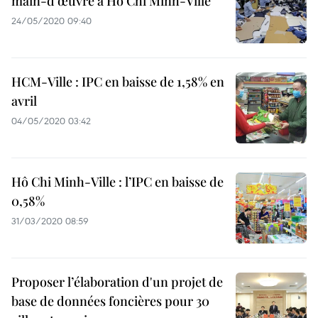
main-d'œuvre à Ho Chi Minh-Ville
24/05/2020 09:40
HCM-Ville : IPC en baisse de 1,58% en
avril
04/05/2020 03:42
Hô Chi Minh-Ville : l’IPC en baisse de
0,58%
31/03/2020 08:59
Proposer l’élaboration d'un projet de
base de données foncières pour 30