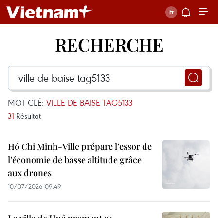
RECHERCHE
MOT CLÉ:
VILLE DE BAISE TAG5133
31
Résultat
Hô Chi Minh-Ville prépare l’essor de
l’économie de basse altitude grâce
aux drones
10/07/2026 09:49