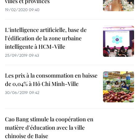
villes et provinces
19/02/2020 09:40
L'intelligence artificielle, base de
l'édification de la zone urbaine
intelligente à HCM-Ville
25/09/2019 09:43
Les prix à la consommation en baisse
de 0,04% à Hô Chi Minh-Ville
30/06/2019 09:42
Cao Bang stimule la coopération en
matière d'éducation avec la ville
chinoise de Baise