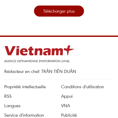
Télécharger plus
AGENCE VIETNAMIENNE D'INFORMATION (VNA)
Rédacteur en chef: TRÂN TIÊN DUÂN
Propriété intellectuelle
Conditions d'utilisation
RSS
Appui
Langues
VNA
Service d'information
Publicité