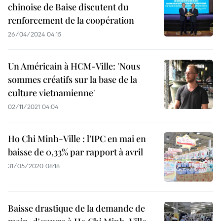
chinoise de Baise discutent du
renforcement de la coopération
26/04/2024 04:15
Un Américain à HCM-Ville: 'Nous
sommes créatifs sur la base de la
culture vietnamienne'
02/11/2021 04:04
Ho Chi Minh-Ville : l’IPC en mai en
baisse de 0,33% par rapport à avril
31/05/2020 08:18
Baisse drastique de la demande de