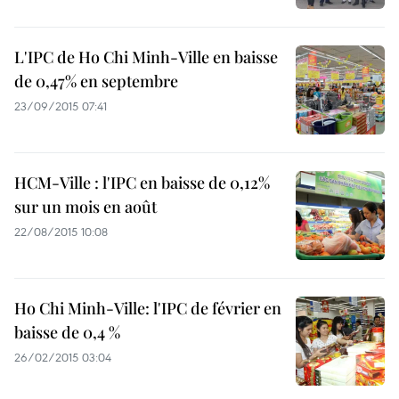
L'IPC de Ho Chi Minh-Ville en baisse
de 0,47% en septembre
23/09/2015 07:41
HCM-Ville : l'IPC en baisse de 0,12%
sur un mois en août
22/08/2015 10:08
Ho Chi Minh-Ville: l'IPC de février en
baisse de 0,4 %
26/02/2015 03:04