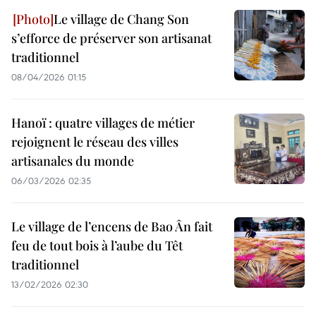
Le village de Chang Son
s’efforce de préserver son artisanat
traditionnel
08/04/2026 01:15
Hanoï : quatre villages de métier
rejoignent le réseau des villes
artisanales du monde
06/03/2026 02:35
Le village de l’encens de Bao Ân fait
feu de tout bois à l’aube du Têt
traditionnel
13/02/2026 02:30