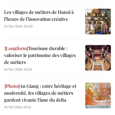
Les villages de métiers de Hanoï à
l’heure de l’innovation créative
13/06/2026 03:00
Tourisme durable :
valoriser le patrimoine des villages
de métiers
12/06/2026 02:03
An Giang : entre héritage et
modernité, les villages de métiers
gardent vivante l’âme du delta
31/05/2026 01:26