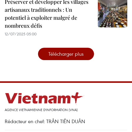
Préserver et développer les villages
artisanaux traditionnels : Un
potentiel à exploiter malgré de
nombreux défis
12/07/2025 05:00
Télécharger plus
AGENCE VIETNAMIENNE D'INFORMATION (VNA)
Rédacteur en chef: TRÂN TIÊN DUÂN