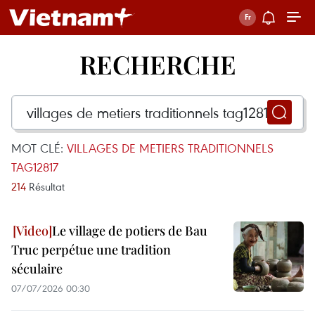
RECHERCHE
MOT CLÉ:
VILLAGES DE METIERS TRADITIONNELS
TAG12817
214
Résultat
Le village de potiers de Bau
Truc perpétue une tradition
séculaire
07/07/2026 00:30