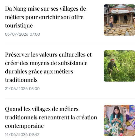
Da Nang mise sur ses villages de
métiers pour enrichir son offre
touristique
05/07/2026 07:00
Préserver les valeurs culturelles et
créer des moyens de subsistance
durables grâce aux métiers
traditionnels
21/06/2026 03:00
Quand les villages de métiers
traditionnels rencontrent la création
contemporaine
14/06/2026 09:42