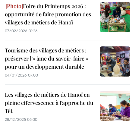
Foire du Printemps 2026 :
opportunité de faire promotion des
villages de métiers de Hanoï
07/02/2026 01:26
Tourisme des villages de métiers :
préserver l’« âme du savoir-faire »
pour un développement durable
04/01/2026 07:00
Les villages de métiers de Hanoï en
pleine effervescence à l’approche du
Têt ​
28/12/2025 05:00