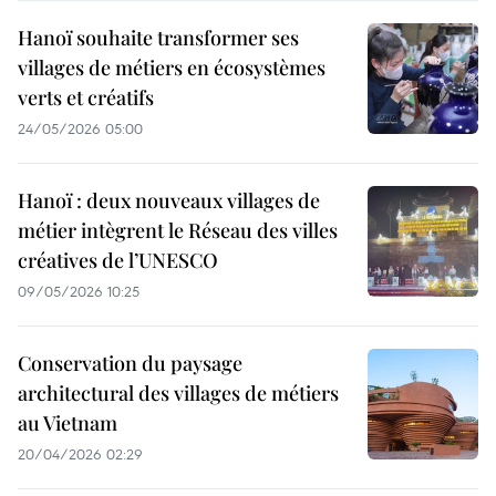
Hanoï souhaite transformer ses
villages de métiers en écosystèmes
verts et créatifs
24/05/2026 05:00
Hanoï : deux nouveaux villages de
métier intègrent le Réseau des villes
créatives de l’UNESCO
09/05/2026 10:25
Conservation du paysage
architectural des villages de métiers
au Vietnam
20/04/2026 02:29