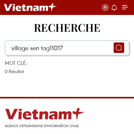
RECHERCHE
MOT CLÉ:
0
Résultat
AGENCE VIETNAMIENNE D'INFORMATION (VNA)