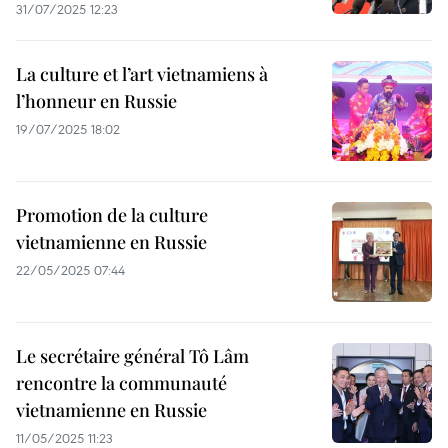
31/07/2025 12:23
La culture et l’art vietnamiens à
l’honneur en Russie
19/07/2025 18:02
Promotion de la culture
vietnamienne en Russie
22/05/2025 07:44
Le secrétaire général Tô Lâm
rencontre la communauté
vietnamienne en Russie
11/05/2025 11:23