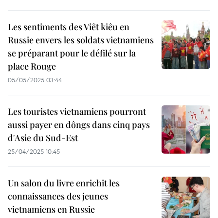
Les sentiments des Viêt kiêu en
Russie envers les soldats vietnamiens
se préparant pour le défilé sur la
place Rouge
05/05/2025 03:44
Les touristes vietnamiens pourront
aussi payer en dôngs dans cinq pays
d'Asie du Sud-Est
25/04/2025 10:45
Un salon du livre enrichit les
connaissances des jeunes
vietnamiens en Russie