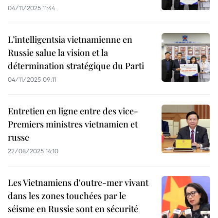
04/11/2025 11:44
L’intelligentsia vietnamienne en
Russie salue la vision et la
détermination stratégique du Parti
04/11/2025 09:11
Entretien en ligne entre des vice-
Premiers ministres vietnamien et
russe
22/08/2025 14:10
Les Vietnamiens d'outre-mer vivant
dans les zones touchées par le
séisme en Russie sont en sécurité