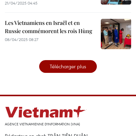
21/04/2025 04:45
Les Vietnamiens en Israël et en
Russie commémorent les rois Hùng
08/04/2025 08:27
Télécharger plus
AGENCE VIETNAMIENNE D'INFORMATION (VNA)
Rédacteur en chef: TRÂN TIÊN DUÂN