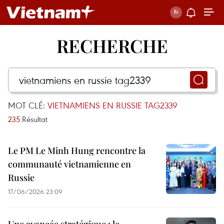
RECHERCHE
MOT CLÉ:
VIETNAMIENS EN RUSSIE TAG2339
235
Résultat
Le PM Le Minh Hung rencontre la
communauté vietnamienne en
Russie
17/06/2026 23:09