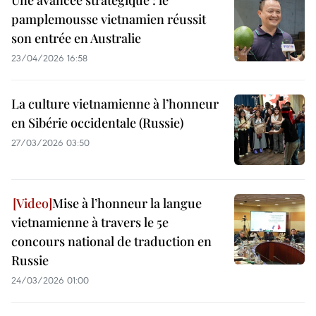
Une avancée stratégique : le
pamplemousse vietnamien réussit
son entrée en Australie
23/04/2026 16:58
La culture vietnamienne à l’honneur
en Sibérie occidentale (Russie)
27/03/2026 03:50
Mise à l’honneur la langue
vietnamienne à travers le 5e
concours national de traduction en
Russie
24/03/2026 01:00