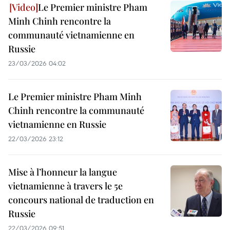
Le Premier ministre Pham
Minh Chinh rencontre la
communauté vietnamienne en
Russie
23/03/2026 04:02
Le Premier ministre Pham Minh
Chinh rencontre la communauté
vietnamienne en Russie
22/03/2026 23:12
Mise à l’honneur la langue
vietnamienne à travers le 5e
concours national de traduction en
Russie
22/03/2026 09:51