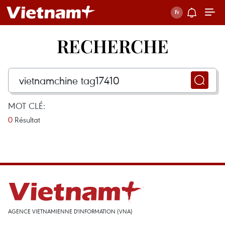
RECHERCHE
MOT CLÉ:
0
Résultat
AGENCE VIETNAMIENNE D'INFORMATION (VNA)