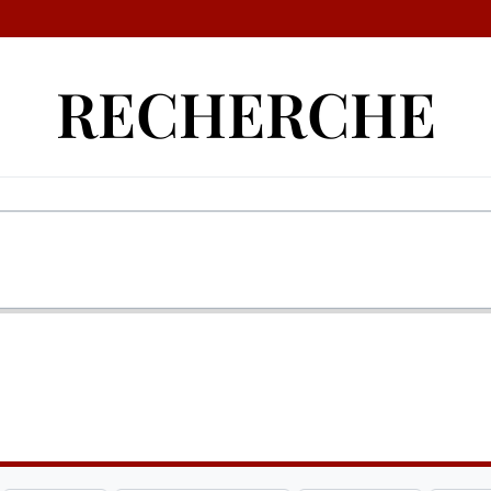
RECHERCHE