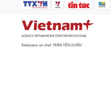
AGENCE VIETNAMIENNE D'INFORMATION (VNA)
Rédacteur en chef: TRÂN TIÊN DUÂN