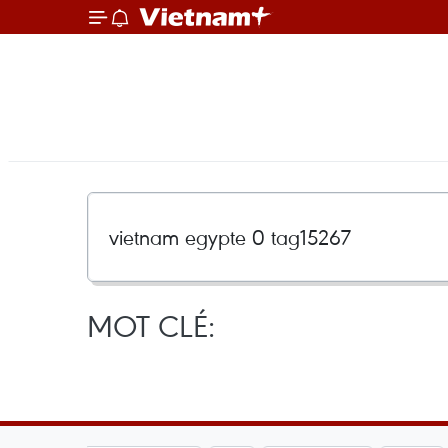
MOT CLÉ: