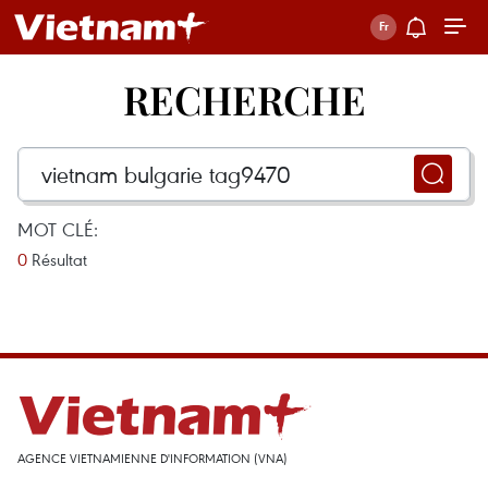
RECHERCHE
MOT CLÉ:
0
Résultat
AGENCE VIETNAMIENNE D'INFORMATION (VNA)