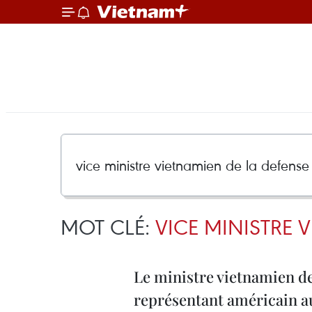
MOT CLÉ:
VICE MINISTRE 
Le ministre vietnamien de 
représentant américain