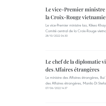
Le vice-Premier ministre 
la Croix-Rouge vietnami
Le vice-Premier ministre lao, Kikeo Kha
Comité central de la Croix-Rouge vietna
28/10/2022 04:30
Le chef de la diplomatie v
des Affaires étrangères
Le ministre des Affaires étrangères, Bui
des Affaires étrangères, Manlio Di Stefa
07/06/2022 14:37