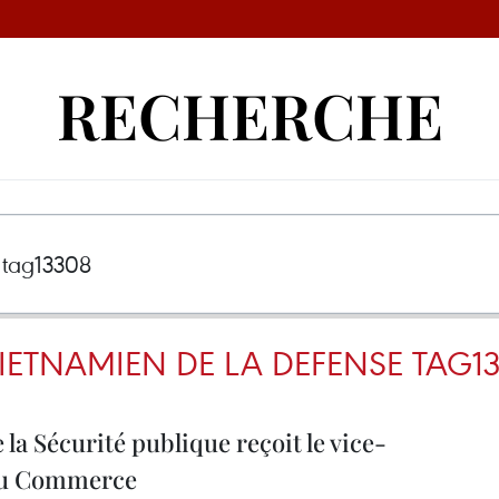
RECHERCHE
VIETNAMIEN DE LA DEFENSE TAG1
la Sécurité publique reçoit le vice-
 au Commerce