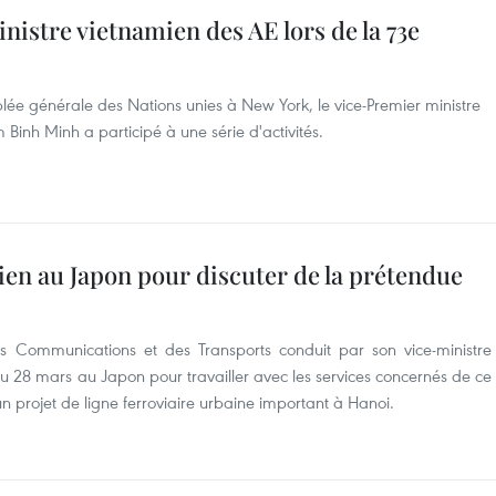
nistre vietnamien des AE lors de la 73e
lée générale des Nations unies à New York, le vice-Premier ministre
 Binh Minh a participé à une série d'activités.
en au Japon pour discuter de la prétendue
s Communications et des Transports conduit par son vice-ministre
28 mars au Japon pour travailler avec les services concernés de ce
n projet de ligne ferroviaire urbaine important à Hanoi.