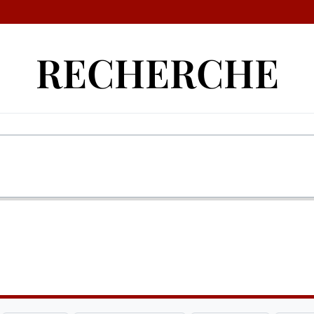
RECHERCHE