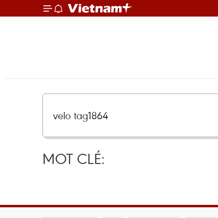
MOT CLÉ: