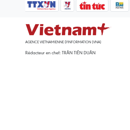
AGENCE VIETNAMIENNE D'INFORMATION (VNA)
Rédacteur en chef: TRÂN TIÊN DUÂN