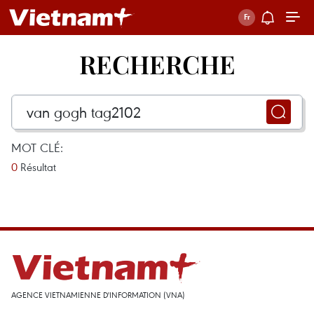
RECHERCHE
MOT CLÉ:
0
Résultat
AGENCE VIETNAMIENNE D'INFORMATION (VNA)