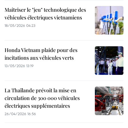
Maîtriser le "jeu" technologique des
véhicules électriques vietnamiens
18/05/2026 04:23
Honda Vietnam plaide pour des
incitations aux véhicules verts
13/05/2026 13:19
La Thaïlande prévoit la mise en
circulation de 300 000 véhicules
électriques supplémentaires
26/04/2026 16:56