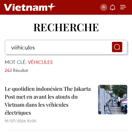
RECHERCHE
MOT CLÉ:
VÉHICULES
243
Résultat
Le quotidien indonésien The Jakarta
Post met en avant les atouts du
Vietnam dans les véhicules
électriques
19/07/2026 10:05