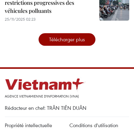
restrictions progressives des
véhicules polluants
25/11/2025 02:23
Télécharger plus
AGENCE VIETNAMIENNE D'INFORMATION (VNA)
Rédacteur en chef: TRÂN TIÊN DUÂN
Propriété intellectuelle
Conditions d'utilisation