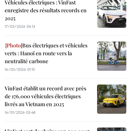
Véhicules électriques : VinFast
enregistre des résultats records en
2025
17/03/2026 04:13
Bus électriques et véhicules
verts : Hanoï en route vers la
neutralité carbone
16/03/2026 01:15
VinFast établit un record avec près
de 176.000 véhicules électriques
livrés au Vietnam en 2025
14/01/2026 03:48