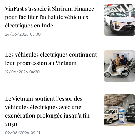
VinFast s’associe à Shriram Finance
pour faciliter l’achat de véhicules
électriques en Inde
24/06/2026 03:00
Les véhicules électriques continuent
leur progression au Vietnam
19/06/2026 04:30
Le Vietnam soutient l’essor des
véhicules électriques avec une
exonération prolongée jusqu’à fin
2030
09/06/2026 09:21