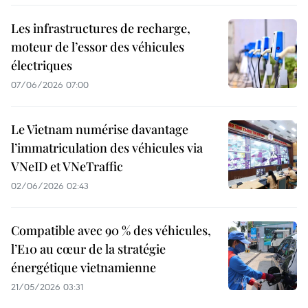
Les infrastructures de recharge,
moteur de l’essor des véhicules
électriques
07/06/2026 07:00
Le Vietnam numérise davantage
l’immatriculation des véhicules via
VNeID et VNeTraffic
02/06/2026 02:43
Compatible avec 90 % des véhicules,
l’E10 au cœur de la stratégie
énergétique vietnamienne
21/05/2026 03:31