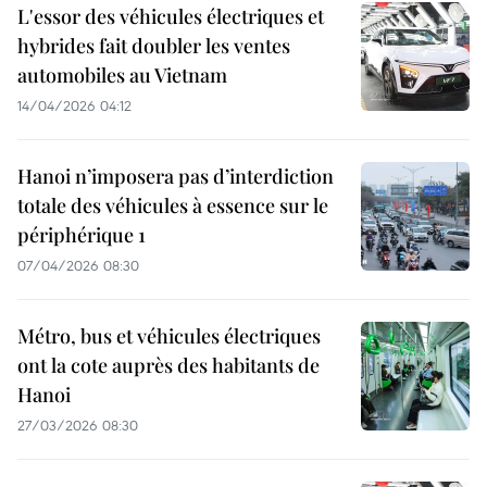
L'essor des véhicules électriques et
hybrides fait doubler les ventes
automobiles au Vietnam
14/04/2026 04:12
Hanoi n’imposera pas d’interdiction
totale des véhicules à essence sur le
périphérique 1
07/04/2026 08:30
Métro, bus et véhicules électriques
ont la cote auprès des habitants de
Hanoi
27/03/2026 08:30