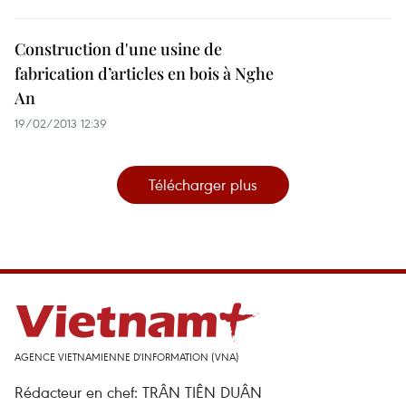
Construction d'une usine de
fabrication d’articles en bois à Nghe
An
19/02/2013 12:39
Télécharger plus
AGENCE VIETNAMIENNE D'INFORMATION (VNA)
Rédacteur en chef: TRÂN TIÊN DUÂN