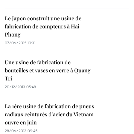
Le Japon construit une usine de
fabrication de compteurs à Hai
Phong
07/06/2015 10:31
Une usine de fabrication de
bouteilles et vases en verre à Quang
Tri
20/12/2013 05:48
La 1ère usine de fabrication de pneus
radiaux ceinturés d'acier du Vietnam
ouvre en juin
28/06/2013 09:45