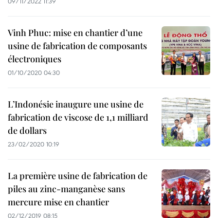
09/11/2022 11:39
Vinh Phuc: mise en chantier d’une
usine de fabrication de composants
électroniques
01/10/2020 04:30
L’Indonésie inaugure une usine de
fabrication de viscose de 1,1 milliard
de dollars
23/02/2020 10:19
La première usine de fabrication de
piles au zinc-manganèse sans
mercure mise en chantier
02/12/2019 08:15