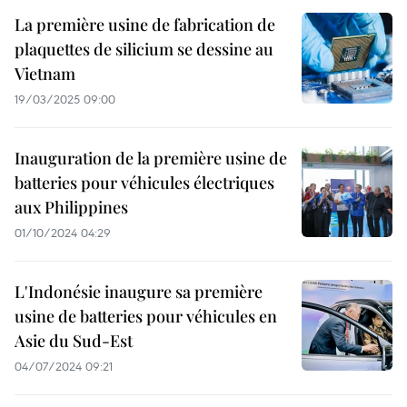
La première usine de fabrication de
plaquettes de silicium se dessine au
Vietnam
19/03/2025 09:00
Inauguration de la première usine de
batteries pour véhicules électriques
aux Philippines
01/10/2024 04:29
L'Indonésie inaugure sa première
usine de batteries pour véhicules en
Asie du Sud-Est
04/07/2024 09:21