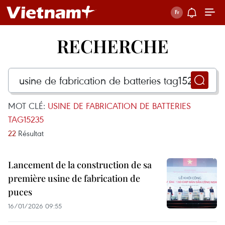
RECHERCHE
MOT CLÉ:
USINE DE FABRICATION DE BATTERIES
TAG15235
22
Résultat
Lancement de la construction de sa
première usine de fabrication de
puces
16/01/2026 09:55