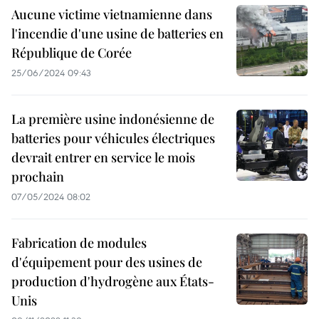
Aucune victime vietnamienne dans
l'incendie d'une usine de batteries en
République de Corée
25/06/2024 09:43
La première usine indonésienne de
batteries pour véhicules électriques
devrait entrer en service le mois
prochain
07/05/2024 08:02
Fabrication de modules
d'équipement pour des usines de
production d'hydrogène aux États-
Unis