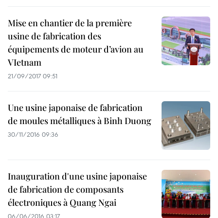
Mise en chantier de la première
usine de fabrication des
équipements de moteur d’avion au
VIetnam
21/09/2017 09:51
Une usine japonaise de fabrication
de moules métalliques à Binh Duong
30/11/2016 09:36
Inauguration d'une usine japonaise
de fabrication de composants
électroniques à Quang Ngai
06/06/2016 03:17