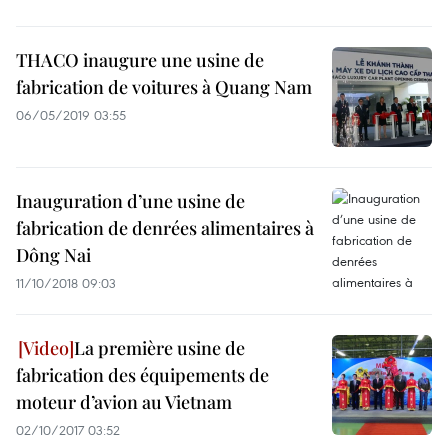
THACO inaugure une usine de
fabrication de voitures à Quang Nam
06/05/2019 03:55
Inauguration d’une usine de
fabrication de denrées alimentaires à
Dông Nai
11/10/2018 09:03
La première usine de
fabrication des équipements de
moteur d’avion au Vietnam
02/10/2017 03:52