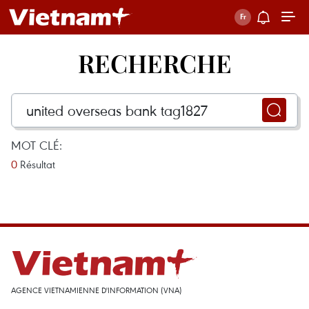
RECHERCHE
MOT CLÉ:
0
Résultat
AGENCE VIETNAMIENNE D'INFORMATION (VNA)