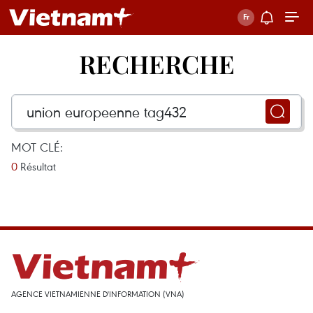
RECHERCHE
MOT CLÉ:
0
Résultat
AGENCE VIETNAMIENNE D'INFORMATION (VNA)