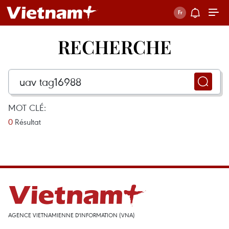
RECHERCHE
MOT CLÉ:
0
Résultat
AGENCE VIETNAMIENNE D'INFORMATION (VNA)