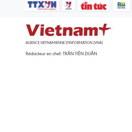
AGENCE VIETNAMIENNE D'INFORMATION (VNA)
Rédacteur en chef: TRÂN TIÊN DUÂN