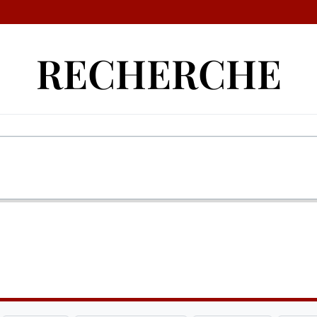
RECHERCHE