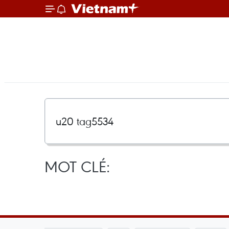
MOT CLÉ: