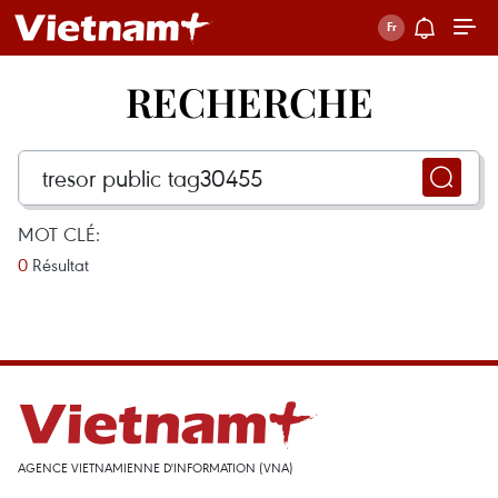
RECHERCHE
MOT CLÉ:
0
Résultat
AGENCE VIETNAMIENNE D'INFORMATION (VNA)