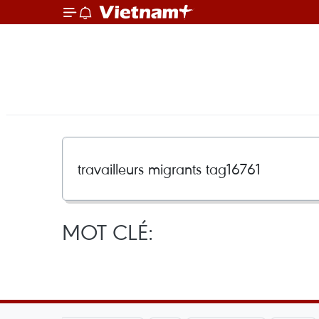
MOT CLÉ: