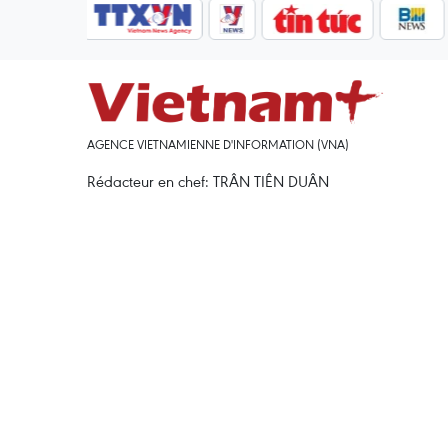
AGENCE VIETNAMIENNE D'INFORMATION (VNA)
Rédacteur en chef: TRÂN TIÊN DUÂN