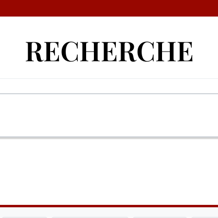
RECHERCHE