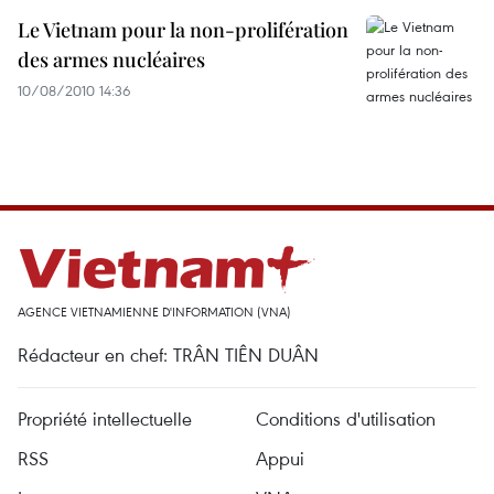
Le Vietnam pour la non-prolifération
des armes nucléaires
10/08/2010 14:36
AGENCE VIETNAMIENNE D'INFORMATION (VNA)
Rédacteur en chef: TRÂN TIÊN DUÂN
Propriété intellectuelle
Conditions d'utilisation
RSS
Appui