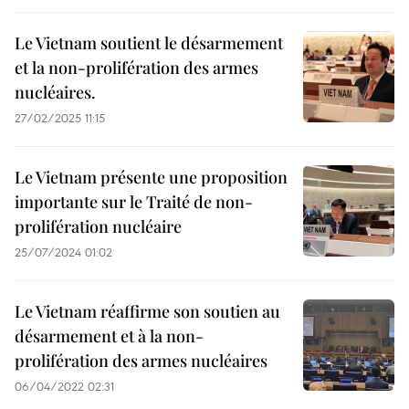
Le Vietnam soutient le désarmement
et la non-prolifération des armes
nucléaires.
27/02/2025 11:15
Le Vietnam présente une proposition
importante sur le Traité de non-
prolifération nucléaire
25/07/2024 01:02
Le Vietnam réaffirme son soutien au
désarmement et à la non-
prolifération des armes nucléaires
06/04/2022 02:31