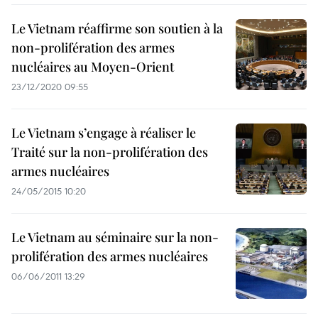
Le Vietnam réaffirme son soutien à la
non-prolifération des armes
nucléaires au Moyen-Orient
23/12/2020 09:55
Le Vietnam s’engage à réaliser le
Traité sur la non-prolifération des
armes nucléaires
24/05/2015 10:20
Le Vietnam au séminaire sur la non-
prolifération des armes nucléaires
06/06/2011 13:29