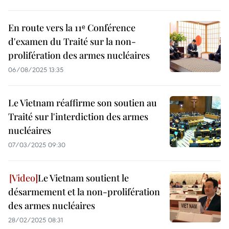
En route vers la 11ᵉ Conférence
d'examen du Traité sur la non-
prolifération des armes nucléaires
06/08/2025 13:35
Le Vietnam réaffirme son soutien au
Traité sur l'interdiction des armes
nucléaires
07/03/2025 09:30
Le Vietnam soutient le
désarmement et la non-prolifération
des armes nucléaires
28/02/2025 08:31