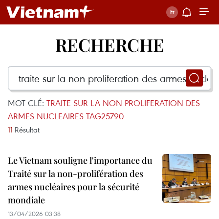
RECHERCHE
MOT CLÉ:
TRAITE SUR LA NON PROLIFERATION DES
ARMES NUCLEAIRES TAG25790
11
Résultat
Le Vietnam souligne l'importance du
Traité sur la non-prolifération des
armes nucléaires pour la sécurité
mondiale
13/04/2026 03:38